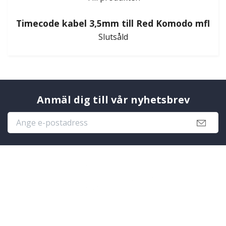
Timecode kabel 3,5mm till Red Komodo mfl
Slutsåld
Anmäl dig till vår nyhetsbrev