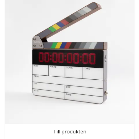
Till produkten