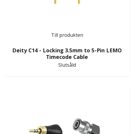
Till produkten
Deity C14 - Locking 3.5mm to 5-Pin LEMO
Timecode Cable
Slutsåld