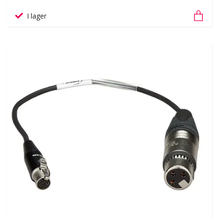
I lager