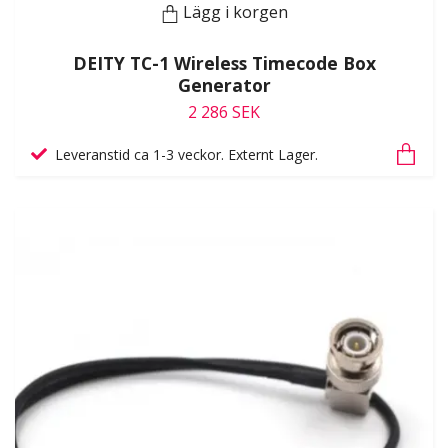
Lägg i korgen
DEITY TC-1 Wireless Timecode Box
Generator
2 286 SEK
Leveranstid ca 1-3 veckor. Externt Lager.