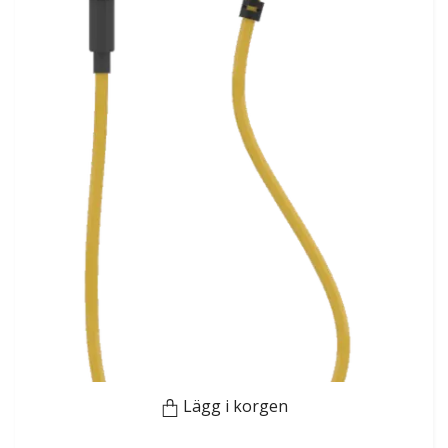
Lägg i korgen