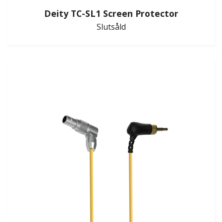
Deity TC-SL1 Screen Protector
Slutsåld