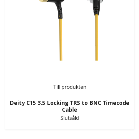
Till produkten
Deity C15 3.5 Locking TRS to BNC Timecode
Cable
Slutsåld