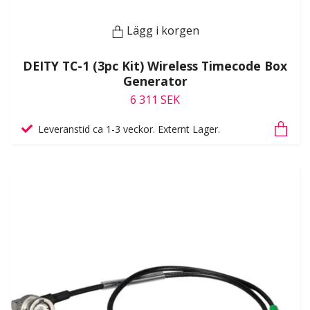
Lägg i korgen
DEITY TC-1 (3pc Kit) Wireless Timecode Box
Generator
6 311 SEK
Leveranstid ca 1-3 veckor. Externt Lager.