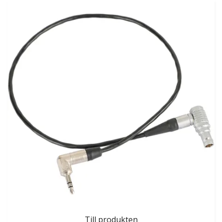
Till produkten