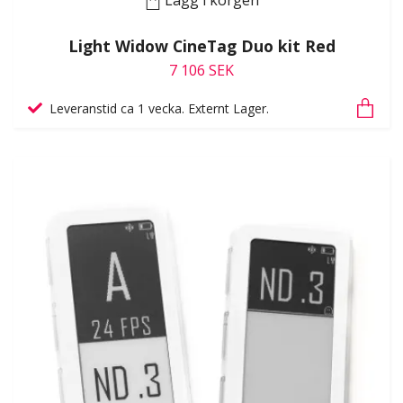
Light Widow CineTag Duo kit Red
7 106 SEK
Leveranstid ca 1 vecka. Externt Lager.