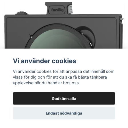
Vi använder cookies
Vi använder cookies för att anpassa det innehåll som
visas för dig och för att du ska få bästa tänkbara
upplevelse när du handlar hos oss.
Godkänn alla
Endast nödvändiga