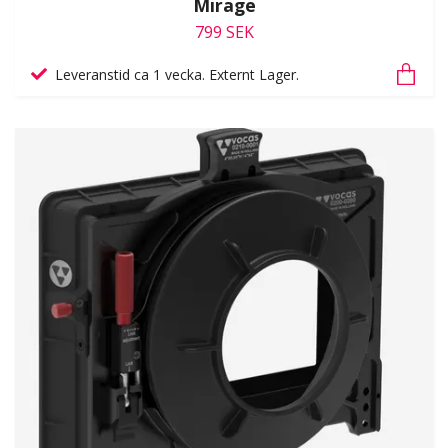
Mirage
799 SEK
Leveranstid ca 1 vecka. Externt Lager.