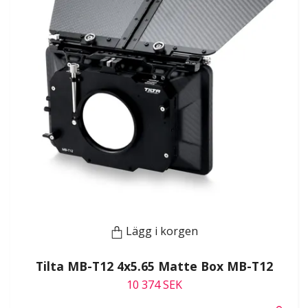
Lägg i korgen
Tilta MB-T12 4x5.65 Matte Box MB-T12
10 374 SEK