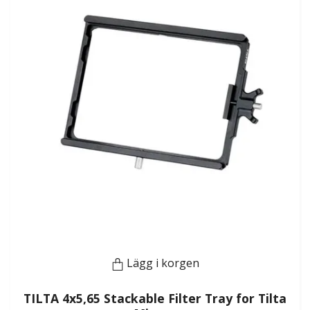
Lägg i korgen
TILTA 4x5,65 Stackable Filter Tray for Tilta