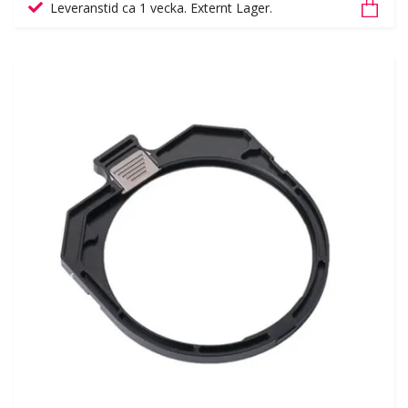
Leveranstid ca 1 vecka. Externt Lager.