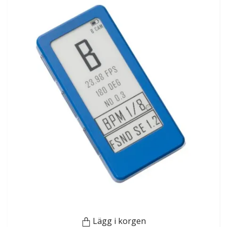
Lägg i korgen