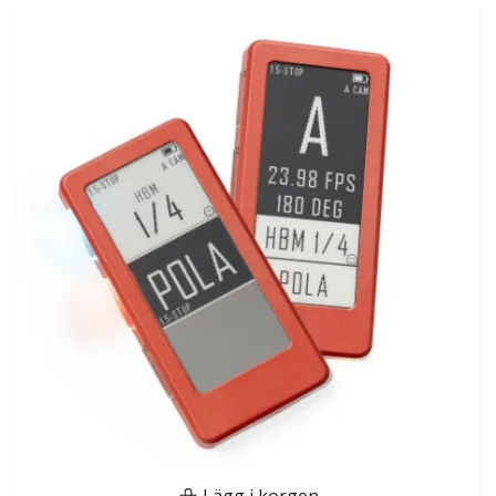
Lägg i korgen