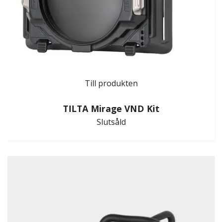
Till produkten
TILTA Mirage VND Kit
Slutsåld