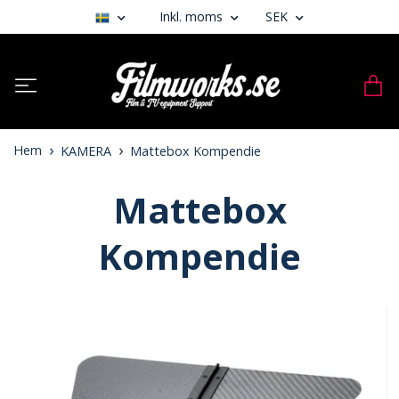
Inkl. moms
SEK
Hem
KAMERA
Mattebox Kompendie
Mattebox
Kompendie