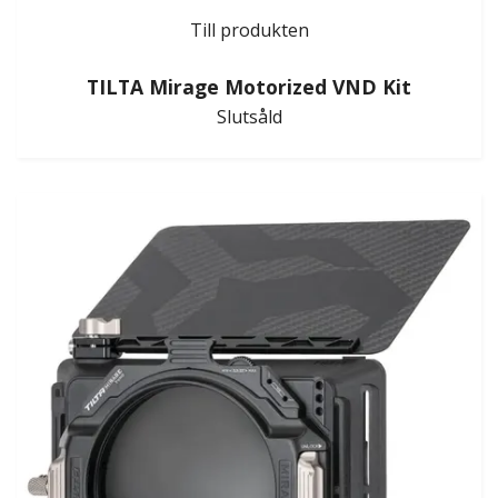
Till produkten
TILTA Mirage Motorized VND Kit
Slutsåld