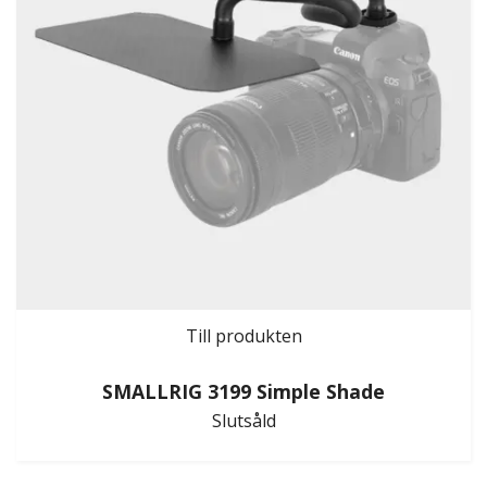
Till produkten
SMALLRIG 3199 Simple Shade
Slutsåld