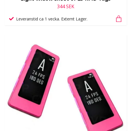
344 SEK
Leveranstid ca 1 vecka. Externt Lager.