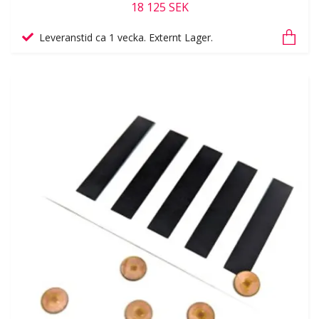
18 125 SEK
Leveranstid ca 1 vecka. Externt Lager.