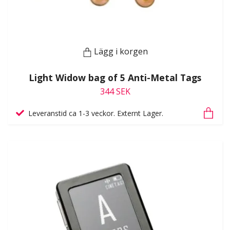
Lägg i korgen
Light Widow bag of 5 Anti-Metal Tags
344 SEK
Leveranstid ca 1-3 veckor. Externt Lager.