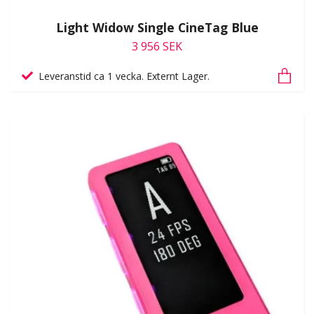
Light Widow Single CineTag Blue
3 956 SEK
Leveranstid ca 1 vecka. Externt Lager.