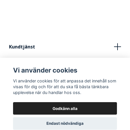
Kundtjänst
Köpvillkor
Vi använder cookies
Kontakt
Vi använder cookies för att anpassa det innehåll som
FRÅN IDÈ TILL STUDIO
visas för dig och för att du ska få bästa tänkbara
upplevelse när du handlar hos oss.
Godkänn alla
Endast nödvändiga