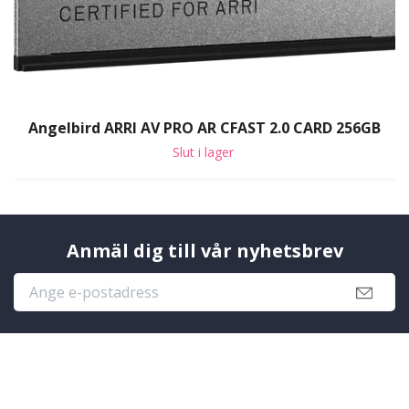
Angelbird ARRI AV PRO AR CFAST 2.0 CARD 256GB
Slut i lager
Anmäl dig till vår nyhetsbrev