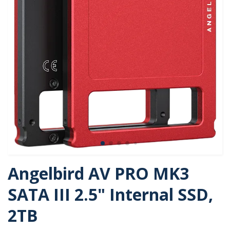
Angelbird AV PRO MK3
SATA III 2.5" Internal SSD,
2TB