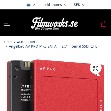
Inkl. moms
SEK
Hem
ANGELBIRD
Angelbird AV PRO MK3 SATA III 2.5" Internal SSD, 2TB