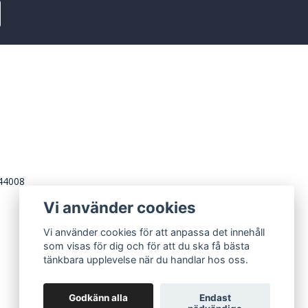
244008
Vi använder cookies
Vi använder cookies för att anpassa det innehåll
som visas för dig och för att du ska få bästa
tänkbara upplevelse när du handlar hos oss.
Godkänn alla
Endast