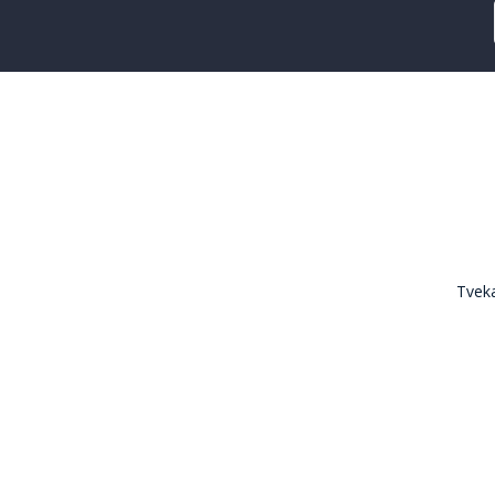
Tveka