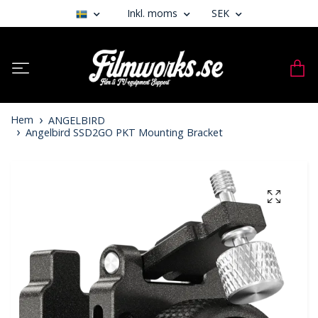
Inkl. moms
SEK
Hem
ANGELBIRD
Angelbird SSD2GO PKT Mounting Bracket