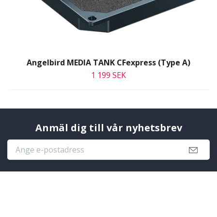
Angelbird MEDIA TANK CFexpress (Type A)
1 199 SEK
Anmäl dig till vår nyhetsbrev