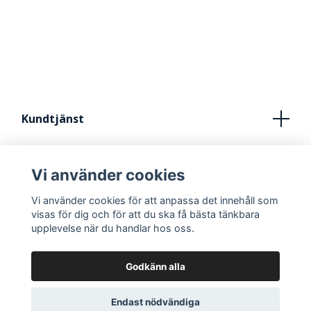
Kundtjänst
Köpvillkor
Vi använder cookies
Kontakt
Vi använder cookies för att anpassa det innehåll som
FRÅN IDÈ TILL STUDIO
visas för dig och för att du ska få bästa tänkbara
upplevelse när du handlar hos oss.
Godkänn alla
Endast nödvändiga