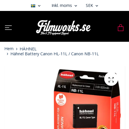
Inkl. moms
SEK
Hem
HÄHNEL
Hähnel Battery Canon HL-11L / Canon NB-11L