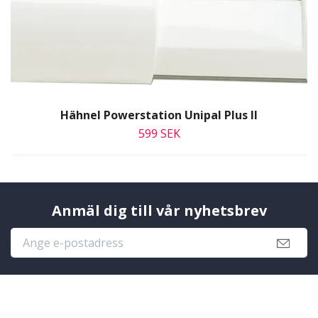
Hähnel Powerstation Unipal Plus II
599 SEK
Anmäl dig till vår nyhetsbrev