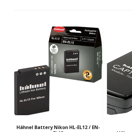
Hähnel Battery Nikon HL-EL12 / EN-