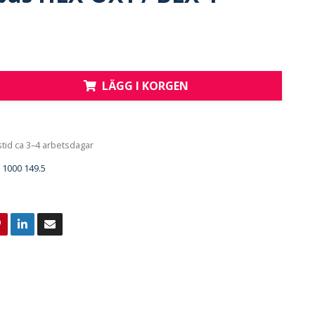
LÄGG I KORGEN
tid ca 3–4 arbetsdagar
1000 149.5