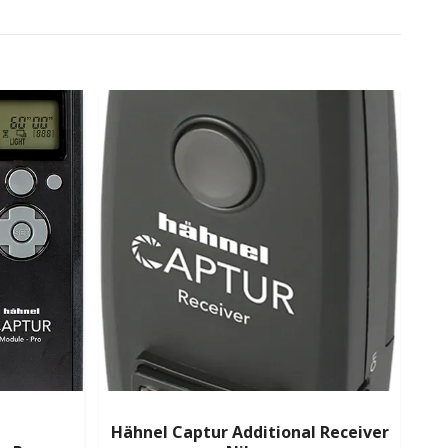
Hähnel Captur Additional Receiver