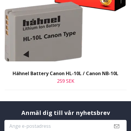
Hähnel Battery Canon HL-10L / Canon NB-10L
259 SEK
Anmäl dig till vår nyhetsbrev