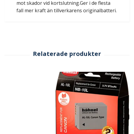
mot skador vid kortslutning.Ger i de flesta
fall mer kraft än tillverkarens originalbatteri.