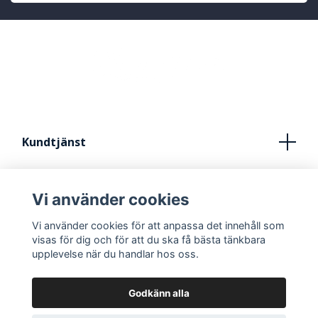
Kundtjänst
Köpvillkor
Vi använder cookies
Kontakt
Vi använder cookies för att anpassa det innehåll som
FRÅN IDÈ TILL STUDIO
visas för dig och för att du ska få bästa tänkbara
upplevelse när du handlar hos oss.
Godkänn alla