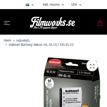
Inkl. moms
SEK
Hem
HÄHNEL
Hähnel Battery Nikon HL-EL10 / EN-EL10