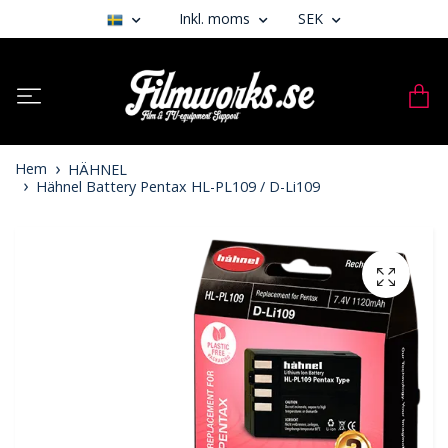
Inkl. moms
SEK
Hem
HÄHNEL
Hähnel Battery Pentax HL-PL109 / D-Li109