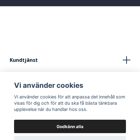
Kundtjänst
Köpvillkor
Vi använder cookies
Kontakt
Vi använder cookies för att anpassa det innehåll som
FRÅN IDÈ TILL STUDIO
visas för dig och för att du ska få bästa tänkbara
upplevelse när du handlar hos oss.
Godkänn alla