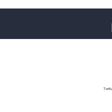
Tveka