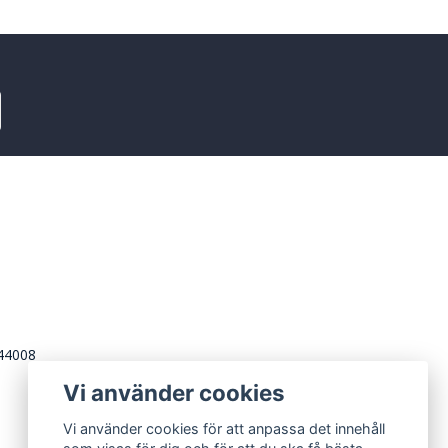
244008
Vi använder cookies
Vi använder cookies för att anpassa det innehåll