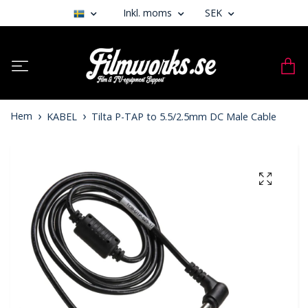
Inkl. moms
SEK
Hem
KABEL
Tilta P-TAP to 5.5/2.5mm DC Male Cable