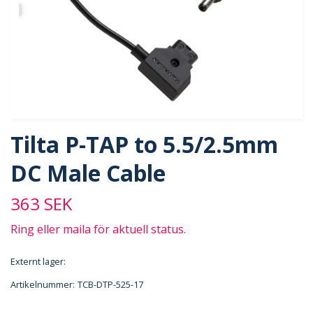
Tilta P-TAP to 5.5/2.5mm
DC Male Cable
363 SEK
Ring eller maila för aktuell status.
Externt lager:
Artikelnummer:
TCB-DTP-525-17