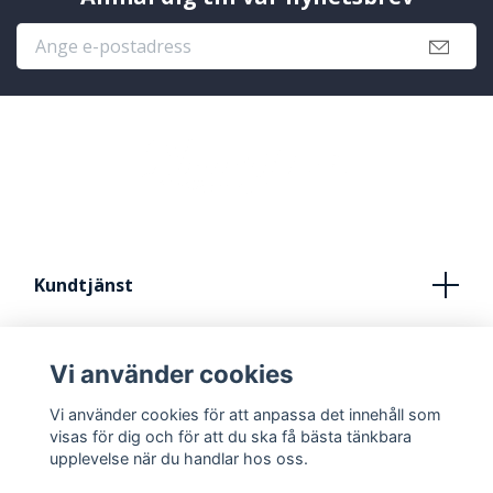
Kundtjänst
Köpvillkor
Vi använder cookies
Kontakt
Vi använder cookies för att anpassa det innehåll som
FRÅN IDÈ TILL STUDIO
visas för dig och för att du ska få bästa tänkbara
upplevelse när du handlar hos oss.