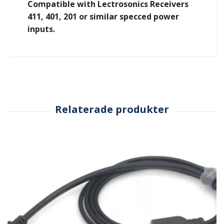
Compatible with Lectrosonics Receivers
411, 401, 201 or similar specced power
inputs.