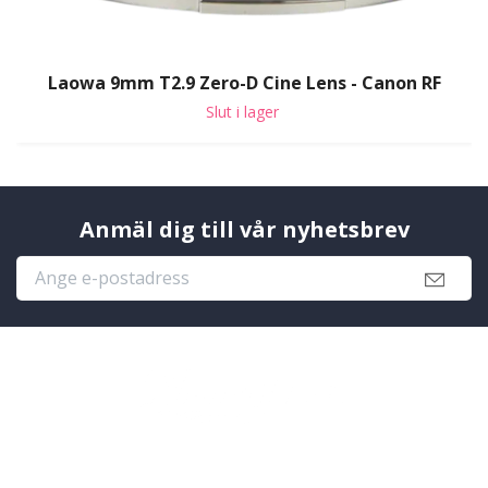
Laowa 9mm T2.9 Zero-D Cine Lens - Canon RF
Slut i lager
Anmäl dig till vår nyhetsbrev