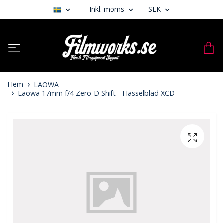
Inkl. moms
SEK
Hem
LAOWA
Laowa 17mm f/4 Zero-D Shift - Hasselblad XCD