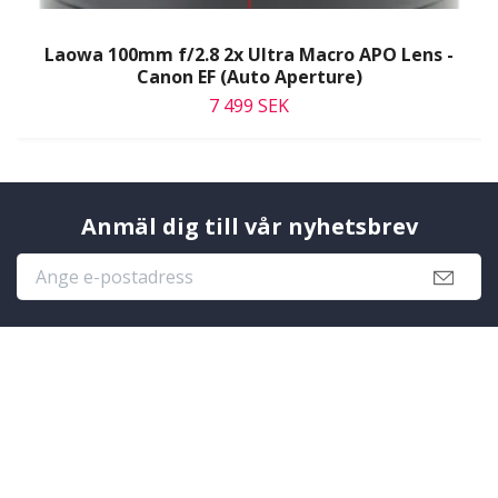
Laowa 100mm f/2.8 2x Ultra Macro APO Lens -
Canon EF (Auto Aperture)
7 499 SEK
Anmäl dig till vår nyhetsbrev