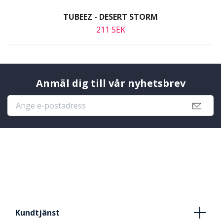
TUBEEZ - DESERT STORM
211 SEK
Anmäl dig till vår nyhetsbrev
Kundtjänst