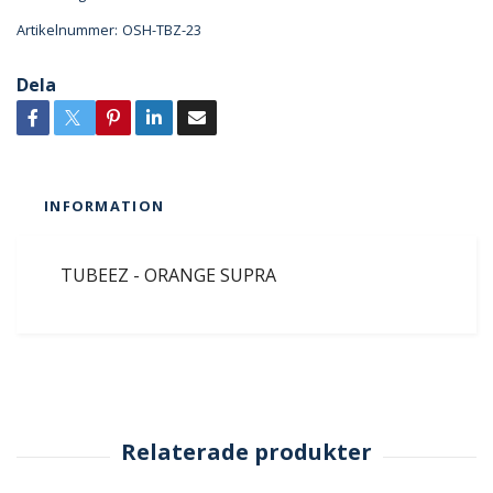
Artikelnummer:
OSH-TBZ-23
Dela
INFORMATION
TUBEEZ - ORANGE SUPRA