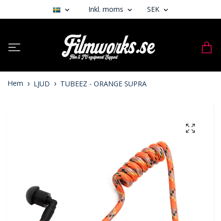
Inkl. moms
SEK
Hem
LJUD
TUBEEZ - ORANGE SUPRA