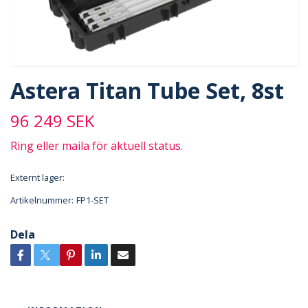
Astera Titan Tube Set, 8st
96 249 SEK
Ring eller maila för aktuell status.
Externt lager:
Artikelnummer:
FP1-SET
Dela