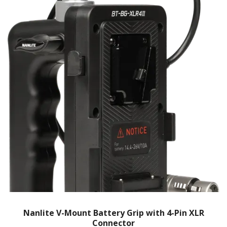
Nanlite V-Mount Battery Grip with 4-Pin XLR
Connector