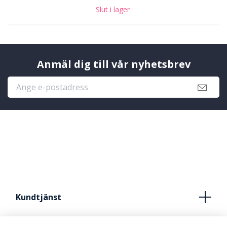
Slut i lager
Anmäl dig till vår nyhetsbrev
Kundtjänst