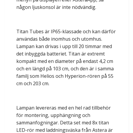
någon ljuskonsol är inte nödvändig.
Titan Tubes är IP65-klassade och kan därför
användas både inomhus och utomhus.
Lampan kan drivas i upp till 20 timmar med
det inbyggda batteriet. Titan är extremt
kompakt med en diameter på endast 4,2 cm
och en längd på 103 cm, och den är i samma
familj som Helios och Hyperion-rören på 55
cm och 203 cm.
Lampan levereras med en hel rad tillbehör
för montering, upphängning och
sammanfogningar. Detta set med 8x titan
LED-rör med laddningsväska från Astera är