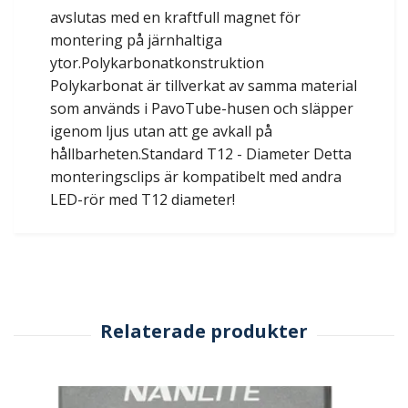
avslutas med en kraftfull magnet för
montering på järnhaltiga
ytor.Polykarbonatkonstruktion
Polykarbonat är tillverkat av samma material
som används i PavoTube-husen och släpper
igenom ljus utan att ge avkall på
hållbarheten.Standard T12 - Diameter Detta
monteringsclips är kompatibelt med andra
LED-rör med T12 diameter!