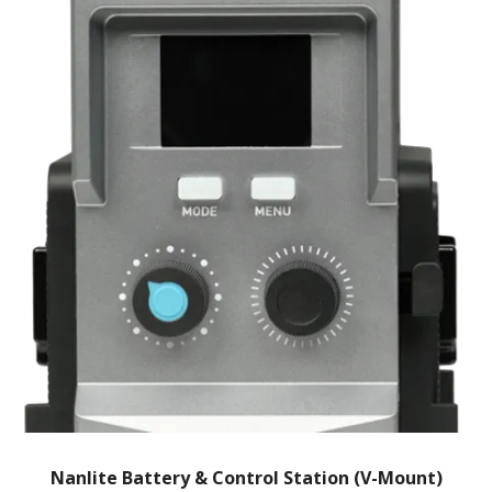
Nanlite Battery & Control Station (V-Mount)