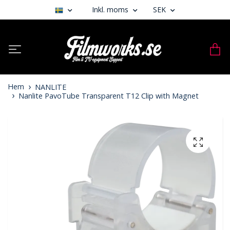
Inkl. moms
SEK
Hem
NANLITE
Nanlite PavoTube Transparent T12 Clip with Magnet