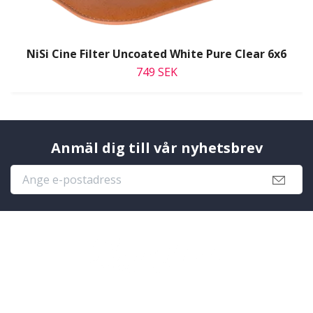
NiSi Cine Filter Uncoated White Pure Clear 6x6
749 SEK
Anmäl dig till vår nyhetsbrev