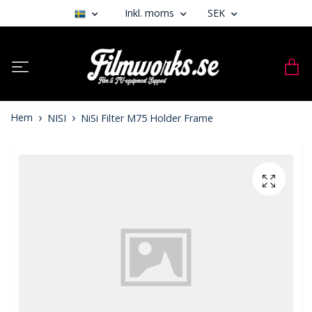
Inkl. moms
SEK
Hem
NISI
NiSi Filter M75 Holder Frame