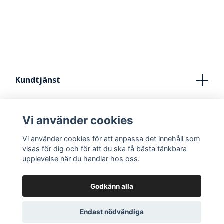
Kundtjänst
Köpvillkor
Vi använder cookies
Kontakt
Vi använder cookies för att anpassa det innehåll som
FRÅN IDÈ TILL STUDIO
visas för dig och för att du ska få bästa tänkbara
upplevelse när du handlar hos oss.
Godkänn alla
Endast nödvändiga