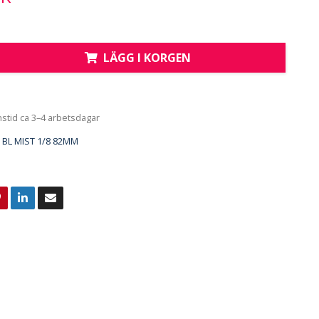
LÄGG I KORGEN
nstid ca 3–4 arbetsdagar
BL MIST 1/8 82MM