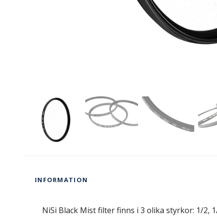
INFORMATION
NiSi Black Mist filter finns i 3 olika styrkor: 1/