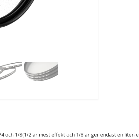
2, 1/4 och 1/8(1/2 är mest effekt och 1/8 är ger endast en lit