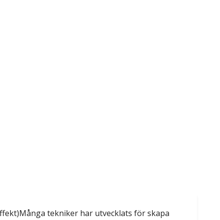
en effekt)Många tekniker har utvecklats för skapa