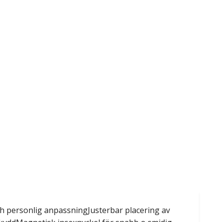
ch personlig anpassningJusterbar placering av