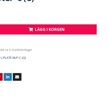
LÄGG I KORGEN
tid ca 3–4 arbetsdagar
L-PLATE NLP-C (G)