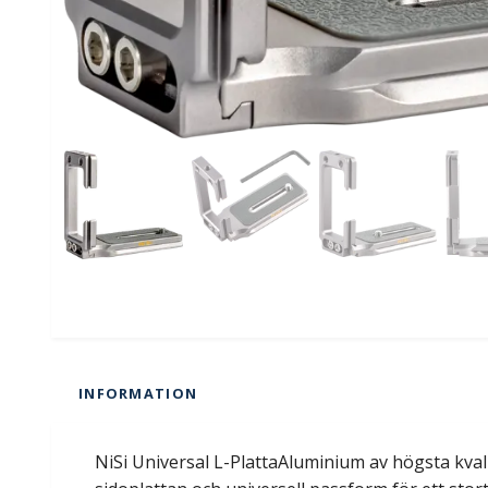
INFORMATION
NiSi Universal L-PlattaAluminium av högsta kval