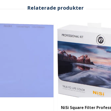
NiSi Square Filter Profess