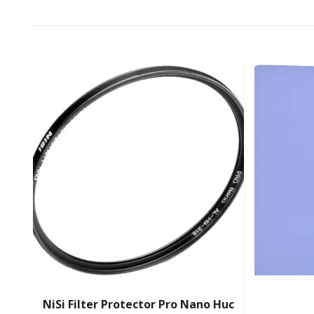
NiSi Filter Protector Pro Nano Huc