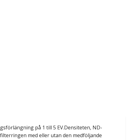
gsförlängning på 1 till 5 EV.Densiteten, ND-
 filterringen med eller utan den medföljande