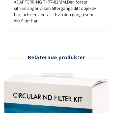
ADAPTERRING TI 77-82MM.Den första
siffran anger vilken filtergänga ditt objektiv
har, och den andra siffran den gänga som
ditt filter har.