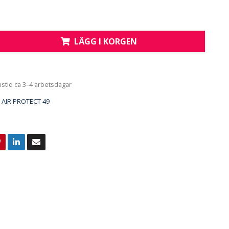
LÄGG I KORGEN
nstid ca 3–4 arbetsdagar
AIR PROTECT 49