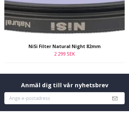
NiSi Filter Natural Night 82mm
2 299 SEK
Anmäl dig till vår nyhetsbrev