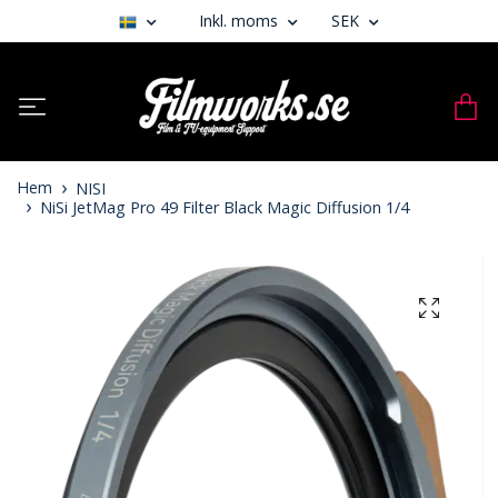
Inkl. moms
SEK
Hem
NISI
NiSi JetMag Pro 49 Filter Black Magic Diffusion 1/4