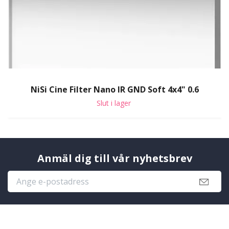
NiSi Cine Filter Nano IR GND Soft 4x4" 0.6
Slut i lager
Anmäl dig till vår nyhetsbrev