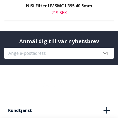
NiSi Filter UV SMC L395 40.5mm
219 SEK
Anmäl dig till vår nyhetsbrev
Kundtjänst