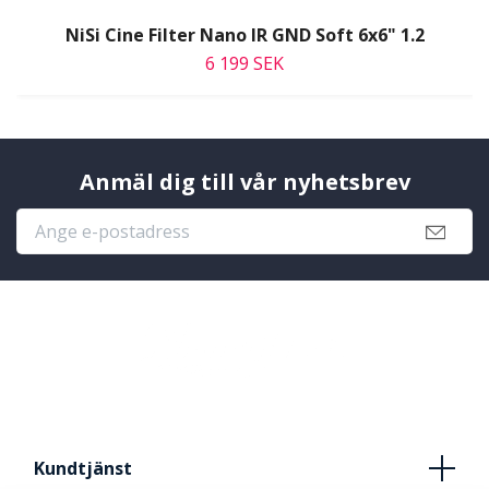
NiSi Cine Filter Nano IR GND Soft 6x6" 1.2
6 199 SEK
Anmäl dig till vår nyhetsbrev
Kundtjänst