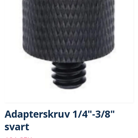
Adapterskruv 1/4"-3/8"
svart