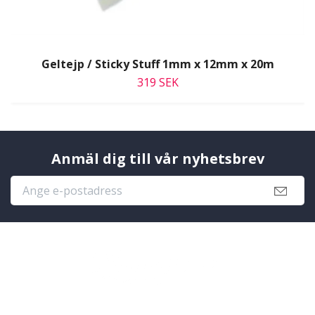
Geltejp / Sticky Stuff 1mm x 12mm x 20m
319 SEK
Anmäl dig till vår nyhetsbrev