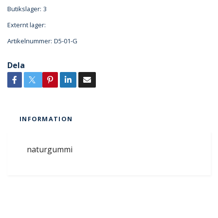
Butikslager:
3
Externt lager:
Artikelnummer:
D5-01-G
Dela
INFORMATION
naturgummi