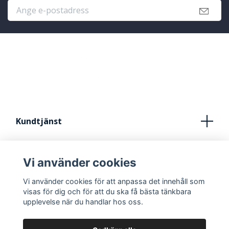
Kundtjänst
Köpvillkor
Vi använder cookies
Kontakt
Vi använder cookies för att anpassa det innehåll som
FRÅN IDÈ TILL STUDIO
visas för dig och för att du ska få bästa tänkbara
upplevelse när du handlar hos oss.