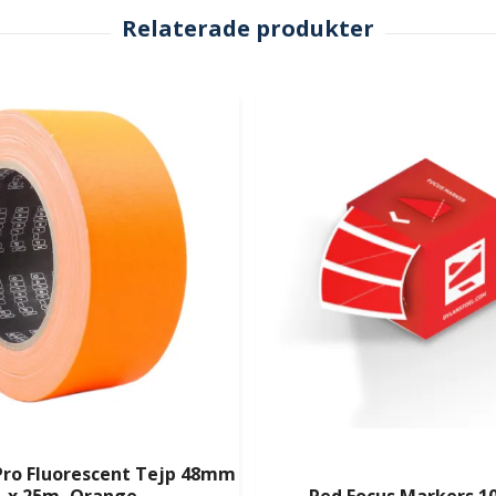
Pro Fluorescent Tejp 48mm