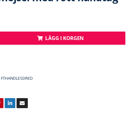
LÄGG I KORGEN
FTHANDLESDRED