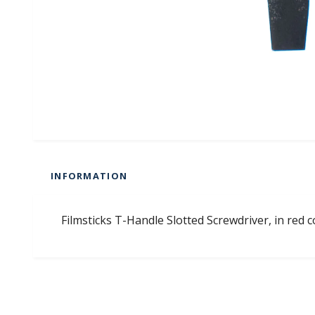
INFORMATION
Filmsticks T-Handle Slotted Screwdriver, in red 