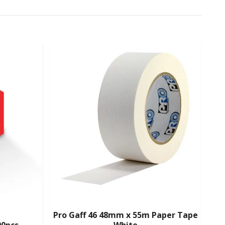
Pro Gaff 46 48mm x 55m Paper Tape