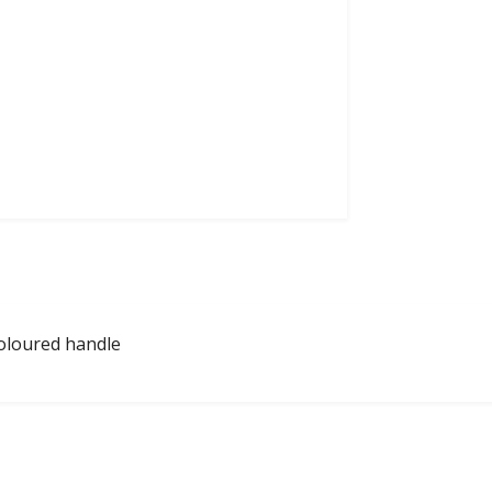
coloured handle