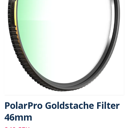
PolarPro Goldstache Filter
46mm