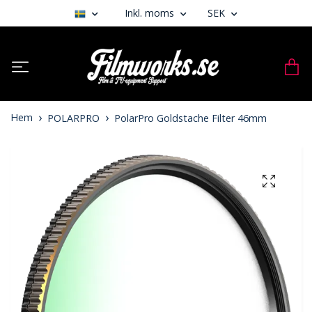
Inkl. moms
SEK
Hem
POLARPRO
PolarPro Goldstache Filter 46mm