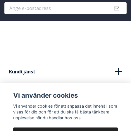
Kundtjänst
Köpvillkor
Vi använder cookies
Kontakt
Vi använder cookies för att anpassa det innehåll som
FRÅN IDÈ TILL STUDIO
visas för dig och för att du ska få bästa tänkbara
upplevelse när du handlar hos oss.