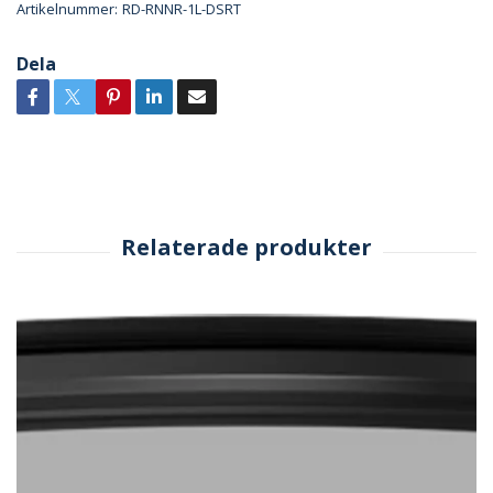
Artikelnummer:
RD-RNNR-1L-DSRT
Dela