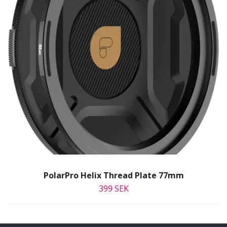
PolarPro Helix Thread Plate 77mm
399 SEK