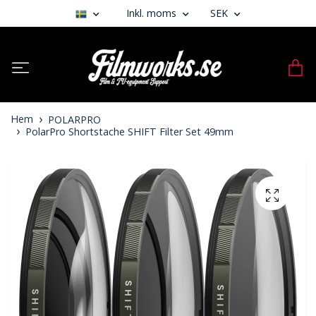
Inkl. moms
SEK
Hem
POLARPRO
PolarPro Shortstache SHIFT Filter Set 49mm