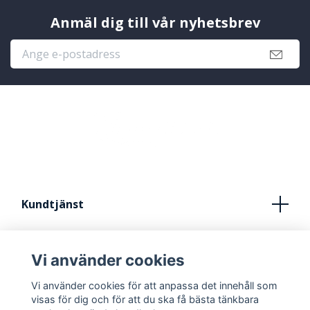
Anmäl dig till vår nyhetsbrev
Kundtjänst
Köpvillkor
Vi använder cookies
Kontakt
Vi använder cookies för att anpassa det innehåll som
FRÅN IDÈ TILL STUDIO
visas för dig och för att du ska få bästa tänkbara