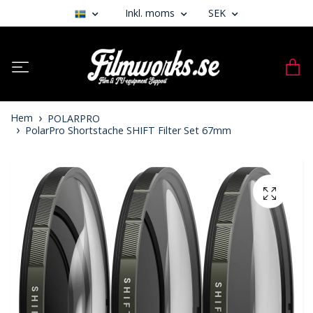
Inkl. moms
SEK
Hem
POLARPRO
PolarPro Shortstache SHIFT Filter Set 67mm