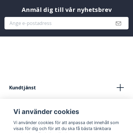
Anmäl dig till vår nyhetsbrev
Kundtjänst
Köpvillkor
Vi använder cookies
Kontakt
Vi använder cookies för att anpassa det innehåll som
FRÅN IDÈ TILL STUDIO
visas för dig och för att du ska få bästa tänkbara