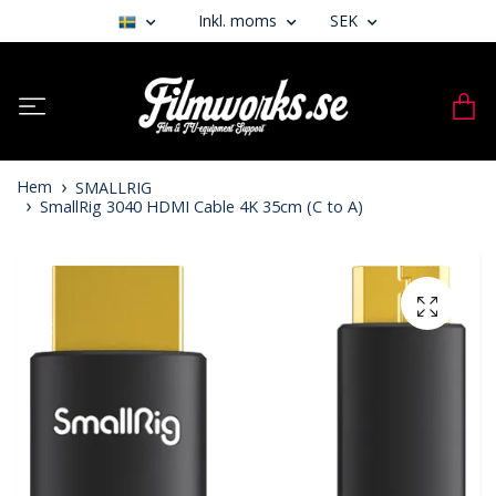
Inkl. moms
SEK
Hem
SMALLRIG
SmallRig 3040 HDMI Cable 4K 35cm (C to A)