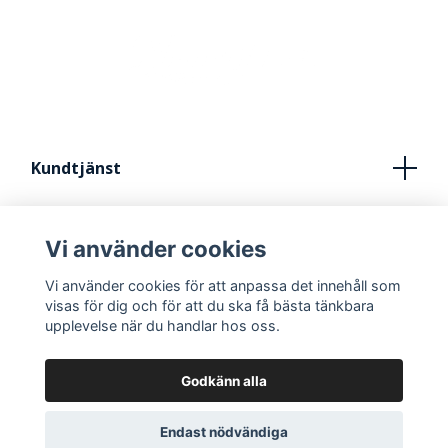
Kundtjänst
Köpvillkor
Vi använder cookies
Kontakt
Vi använder cookies för att anpassa det innehåll som
FRÅN IDÈ TILL STUDIO
visas för dig och för att du ska få bästa tänkbara
upplevelse när du handlar hos oss.
Godkänn alla
Endast nödvändiga