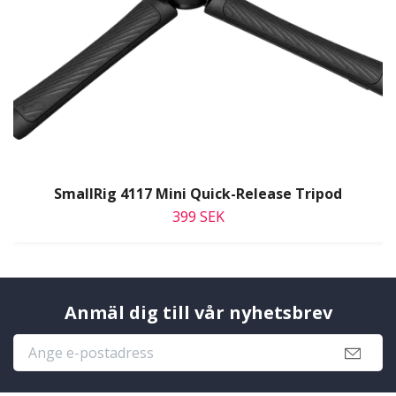
SmallRig 4117 Mini Quick-Release Tripod
399 SEK
Anmäl dig till vår nyhetsbrev