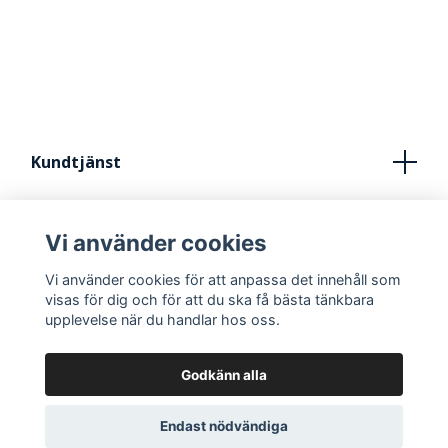
Kundtjänst
Köpvillkor
Vi använder cookies
Kontakt
Vi använder cookies för att anpassa det innehåll som
FRÅN IDÈ TILL STUDIO
visas för dig och för att du ska få bästa tänkbara
upplevelse när du handlar hos oss.
Godkänn alla
Endast nödvändiga