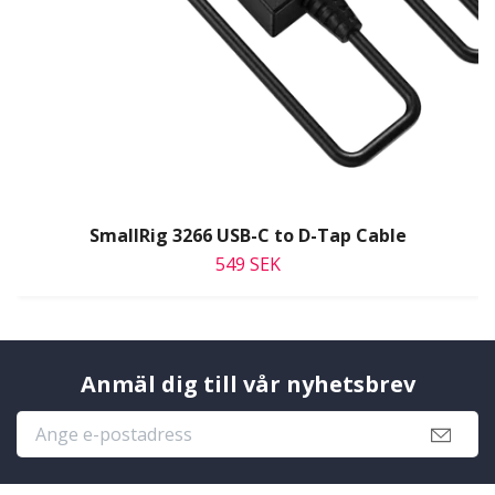
SmallRig 3266 USB-C to D-Tap Cable
549 SEK
Anmäl dig till vår nyhetsbrev