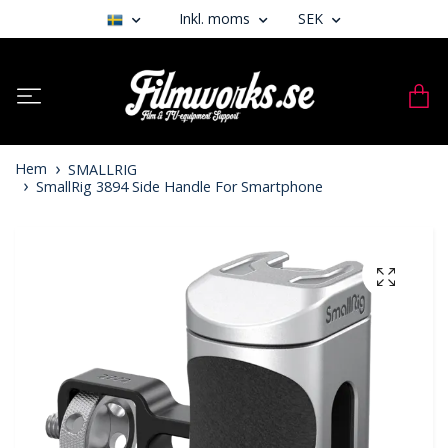
Inkl. moms
SEK
Hem
SMALLRIG
SmallRig 3894 Side Handle For Smartphone