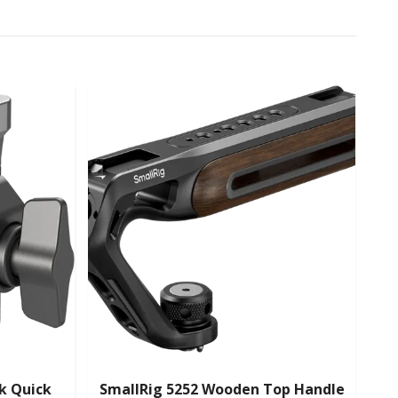
k Quick
SmallRig 5252 Wooden Top Handle