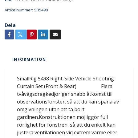
Artikelnummer:
SR5498
Dela
INFORMATION
SmallRig 5498 Right-Side Vehicle Shooting
Curtain Set (Front & Rear) Flera
tvåvägsdragkedjor ger snabb åtkomst till
observationsfönster, så att du kan spana av
omgivningen utan att ta bort
gardinen.Konstruktionen möjliggör full
rörlighet för fönstren, så att du enkelt kan
justera ventilationen vid extrem värme eller