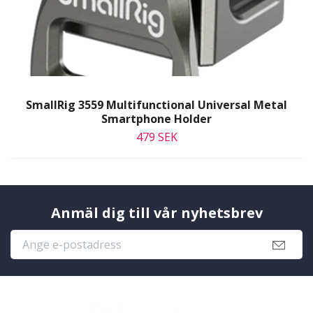
SmallRig 3559 Multifunctional Universal Metal
Smartphone Holder
479 SEK
Anmäl dig till vår nyhetsbrev