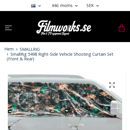
Inkl. moms
SEK
Hem
SMALLRIG
SmallRig 5498 Right-Side Vehicle Shooting Curtain Set
(Front & Rear)