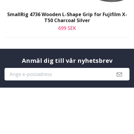
SmallRig 4736 Wooden L-Shape Grip for Fujifilm X-
T50 Charcoal Silver
699 SEK
Anmäl dig till vår nyhetsbrev