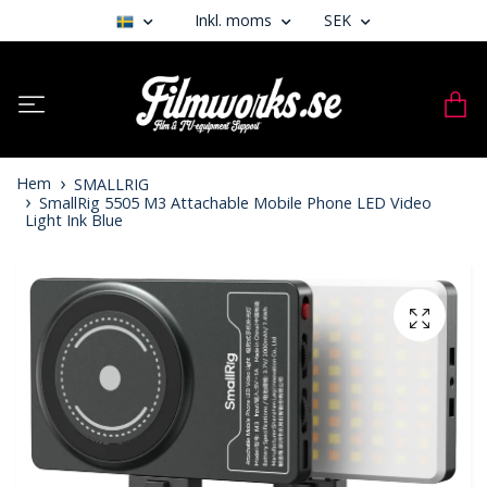
Inkl. moms
SEK
Hem
SMALLRIG
SmallRig 5505 M3 Attachable Mobile Phone LED Video
Light Ink Blue