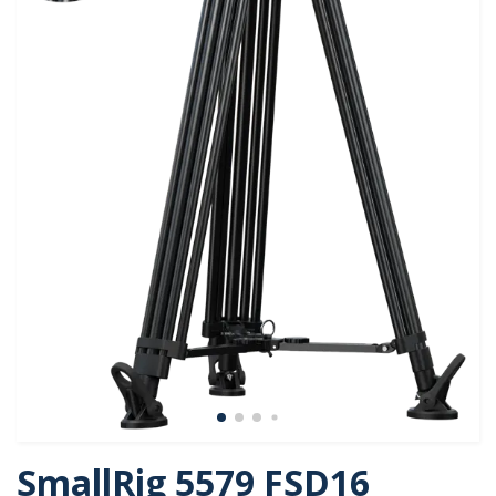
SmallRig 5579 FSD16