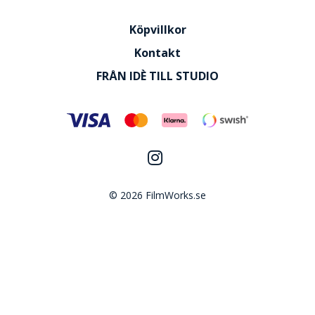
Köpvillkor
Kontakt
FRÅN IDÈ TILL STUDIO
© 2026 FilmWorks.se