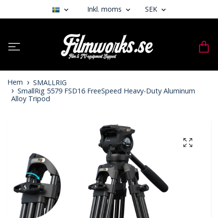
Inkl. moms
SEK
Hem
SMALLRIG
SmallRig 5579 FSD16 FreeSpeed Heavy-Duty Aluminum
Alloy Tripod