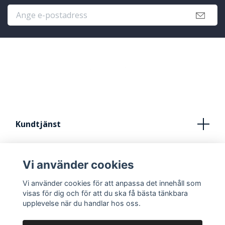
Kundtjänst
Köpvillkor
Vi använder cookies
Kontakt
Vi använder cookies för att anpassa det innehåll som
FRÅN IDÈ TILL STUDIO
visas för dig och för att du ska få bästa tänkbara
upplevelse när du handlar hos oss.