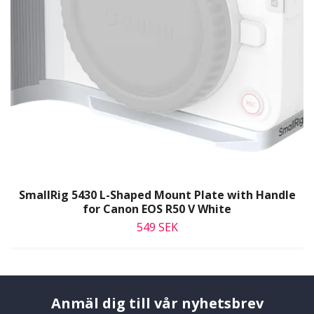
SmallRig 5430 L-Shaped Mount Plate with Handle
for Canon EOS R50 V White
549 SEK
Anmäl dig till vår nyhetsbrev