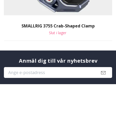
SMALLRIG 3755 Crab-Shaped Clamp
Slut i lager
Anmäl dig till vår nyhetsbrev