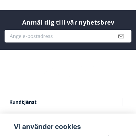
Anmäl dig till vår nyhetsbrev
Kundtjänst
Köpvillkor
Vi använder cookies
Kontakt