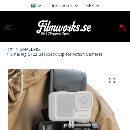
Inkl. moms
SEK
Hem
SMALLRIG
SmallRig 5722 Backpack Clip for Action Cameras