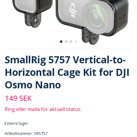
SmallRig 5757 Vertical-to-
Horizontal Cage Kit for DJI
Osmo Nano
149 SEK
Ring eller maila för aktuell status.
Externt lager:
Artikelnummer:
SR5757