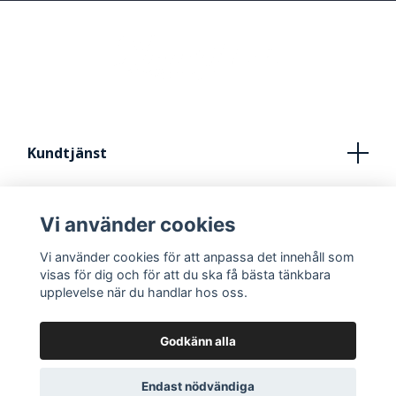
Kundtjänst
Köpvillkor
Vi använder cookies
Kontakt
Vi använder cookies för att anpassa det innehåll som
FRÅN IDÈ TILL STUDIO
visas för dig och för att du ska få bästa tänkbara
upplevelse när du handlar hos oss.
Godkänn alla
Endast nödvändiga