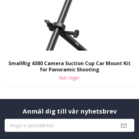
SmallRig 4380 Camera Suction Cup Car Mount Kit
for Panoramic Shooting
Slut i lager
Anmäl dig till vår nyhetsbrev