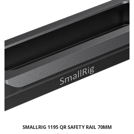
SMALLRIG 1195 QR SAFETY RAIL 70MM