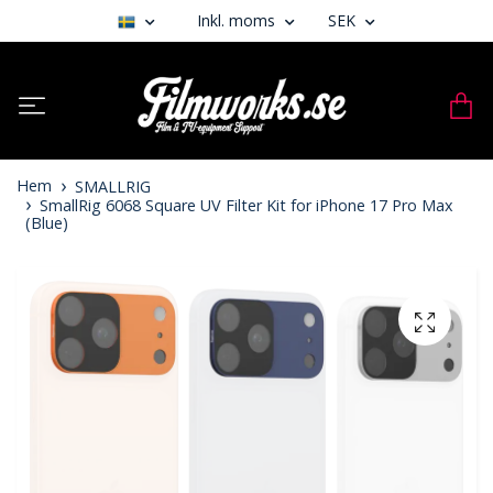
Inkl. moms
SEK
Hem
SMALLRIG
SmallRig 6068 Square UV Filter Kit for iPhone 17 Pro Max
(Blue)