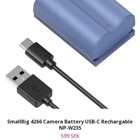
SmallRig 4266 Camera Battery USB-C Rechargable
NP-W235
599 SEK