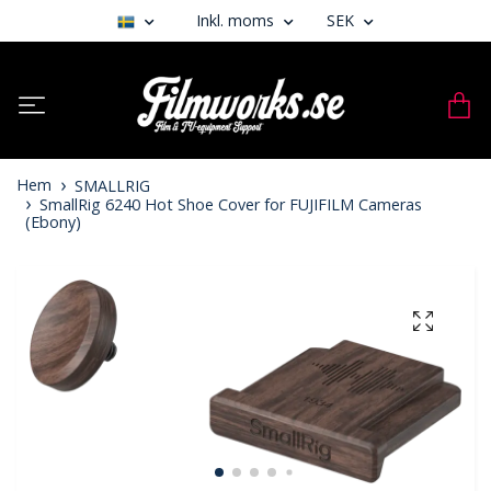
Inkl. moms
SEK
Hem
SMALLRIG
SmallRig 6240 Hot Shoe Cover for FUJIFILM Cameras
(Ebony)