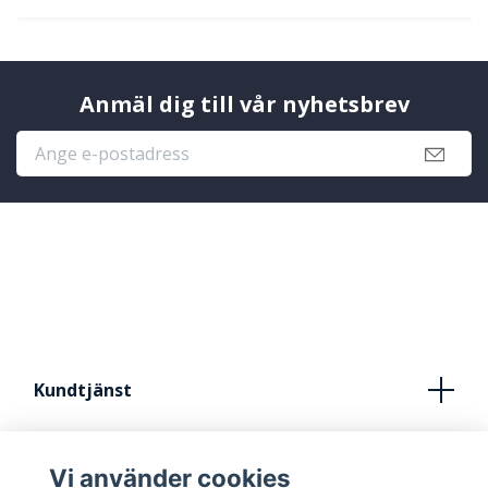
Anmäl dig till vår nyhetsbrev
Kundtjänst
Köpvillkor
Vi använder cookies